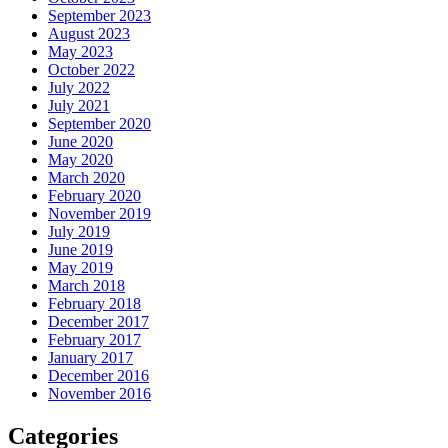
September 2023
August 2023
May 2023
October 2022
July 2022
July 2021
September 2020
June 2020
May 2020
March 2020
February 2020
November 2019
July 2019
June 2019
May 2019
March 2018
February 2018
December 2017
February 2017
January 2017
December 2016
November 2016
Categories