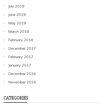
July 2019
June 2019
May 2019
March 2018
February 2018
December 2017
February 2017
January 2017
December 2016
November 2016
CATEGORIES