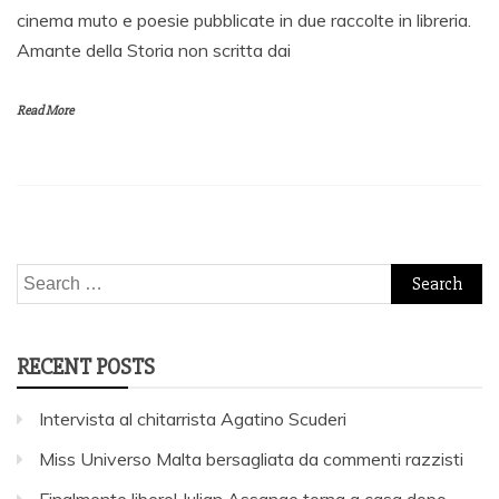
cinema muto e poesie pubblicate in due raccolte in libreria.
Amante della Storia non scritta dai
Read More
Search
for:
RECENT POSTS
Intervista al chitarrista Agatino Scuderi
Miss Universo Malta bersagliata da commenti razzisti