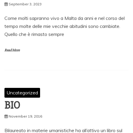
September 3, 2023
Come molti sapranno vivo a Malta da anni e nel corso del
tempo molte delle mie vecchie abitudini sono cambiate.
Quello che è rimasto sempre
Read More
Uncategorized
BIO
November 19, 2016
Bilaureato in materie umanistiche ha all’attivo un libro sul