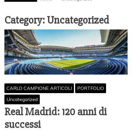
Category:
Uncategorized
CARLO CAMPIONE ARTICOLI
PORTFOLIO
Uncategorized
Real Madrid: 120 anni di
successi