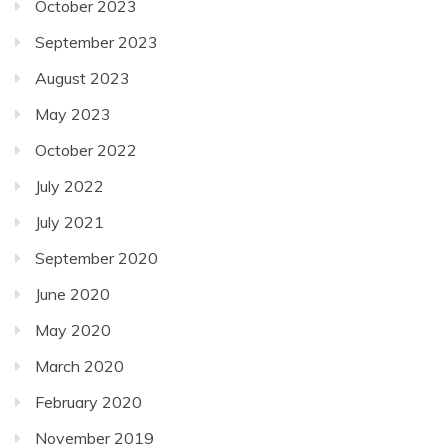
October 2023
September 2023
August 2023
May 2023
October 2022
July 2022
July 2021
September 2020
June 2020
May 2020
March 2020
February 2020
November 2019