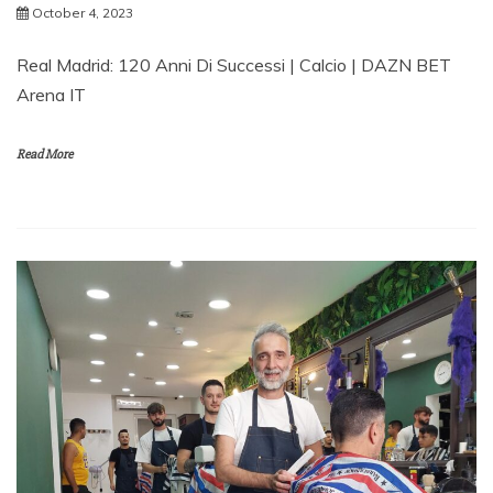
October 4, 2023
Real Madrid: 120 Anni Di Successi | Calcio | DAZN BET
Arena IT
Read More