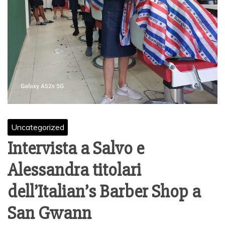
Uncategorized
Intervista a Salvo e
Alessandra titolari
dell’Italian’s Barber Shop a
San Gwann