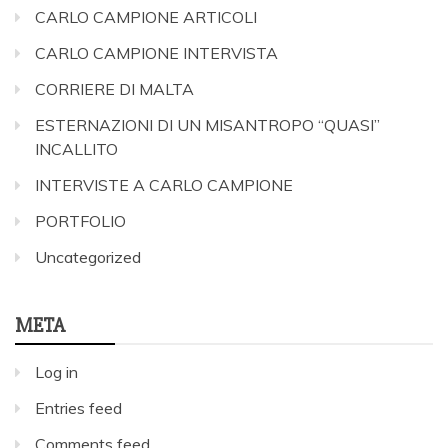
CARLO CAMPIONE ARTICOLI
CARLO CAMPIONE INTERVISTA
CORRIERE DI MALTA
ESTERNAZIONI DI UN MISANTROPO “QUASI”
INCALLITO
INTERVISTE A CARLO CAMPIONE
PORTFOLIO
Uncategorized
META
Log in
Entries feed
Comments feed