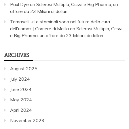
Paul Dye
on
Sclerosi Multipla, Ccsvi e Big Pharma, un
affare da 23 Milioni di dollari
Tomaselli: «Le staminali sono nel futuro della cura
dell'uomo» | Corriere di Malta
on
Sclerosi Multipla, Ccsvi
e Big Pharma, un affare da 23 Milioni di dollari
ARCHIVES
August 2025
July 2024
June 2024
May 2024
April 2024
November 2023