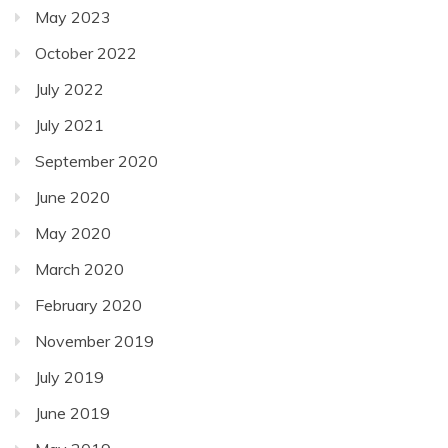
May 2023
October 2022
July 2022
July 2021
September 2020
June 2020
May 2020
March 2020
February 2020
November 2019
July 2019
June 2019