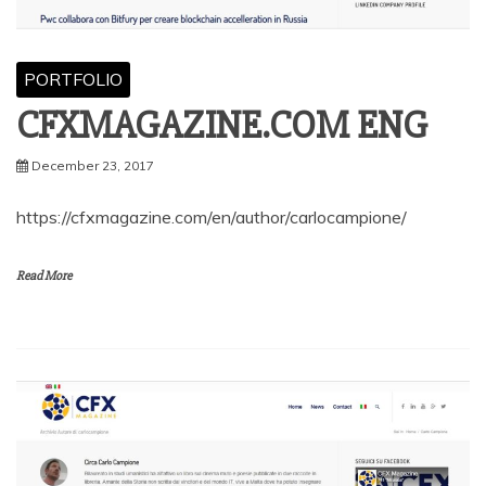
PORTFOLIO
CFXMAGAZINE.COM ENG
December 23, 2017
https://cfxmagazine.com/en/author/carlocampione/
Read More