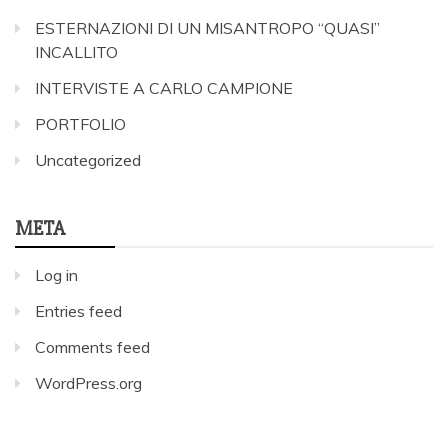
ESTERNAZIONI DI UN MISANTROPO “QUASI”
INCALLITO
INTERVISTE A CARLO CAMPIONE
PORTFOLIO
Uncategorized
META
Log in
Entries feed
Comments feed
WordPress.org