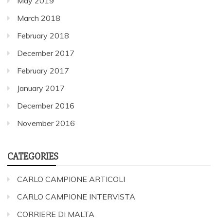
May 2019
March 2018
February 2018
December 2017
February 2017
January 2017
December 2016
November 2016
CATEGORIES
CARLO CAMPIONE ARTICOLI
CARLO CAMPIONE INTERVISTA
CORRIERE DI MALTA