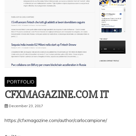
PORTFOLIO
CFXMAGAZINE.COM IT
December 23, 2017
https://cfxmagazine.com/author/carlocampione/