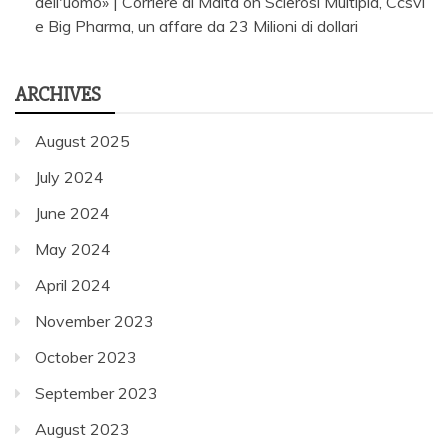
dell'uomo» | Corriere di Malta
on
Sclerosi Multipla, Ccsvi
e Big Pharma, un affare da 23 Milioni di dollari
ARCHIVES
August 2025
July 2024
June 2024
May 2024
April 2024
November 2023
October 2023
September 2023
August 2023