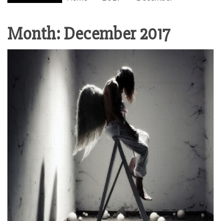
Month:
December 2017