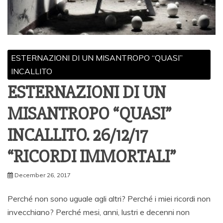
ESTERNAZIONI DI UN MISANTROPO “QUASI”
INCALLITO
ESTERNAZIONI DI UN
MISANTROPO “QUASI”
INCALLITO. 26/12/17
“RICORDI IMMORTALI”
December 26, 2017
Perché non sono uguale agli altri? Perché i miei ricordi non
invecchiano? Perché mesi, anni, lustri e decenni non