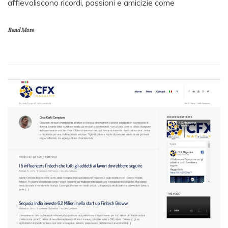
affievoliscono ricordi, passioni e amicizie come
Read More