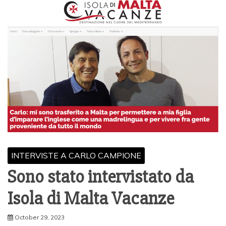
INTERVISTE A CARLO CAMPIONE
Sono stato intervistato da
Isola di Malta Vacanze
October 29, 2023