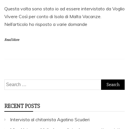
Questa volta sono stato io ad essere intervistato da Voglio
Vivere Così per conto di Isola di Malta Vacanze.
Nell’articolo ho risposto a varie domande
Read More
Search
for:
RECENT POSTS
Intervista al chitarrista Agatino Scuderi