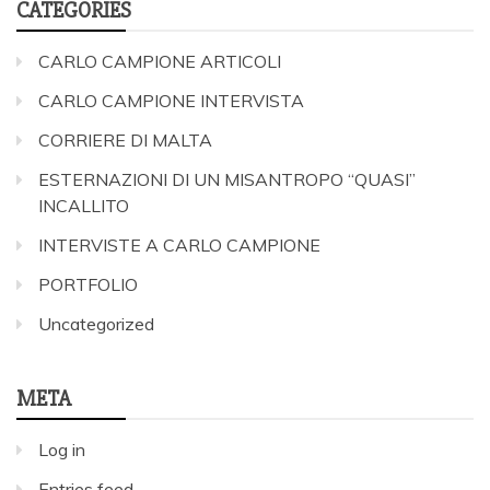
CATEGORIES
CARLO CAMPIONE ARTICOLI
CARLO CAMPIONE INTERVISTA
CORRIERE DI MALTA
ESTERNAZIONI DI UN MISANTROPO “QUASI”
INCALLITO
INTERVISTE A CARLO CAMPIONE
PORTFOLIO
Uncategorized
META
Log in
Entries feed