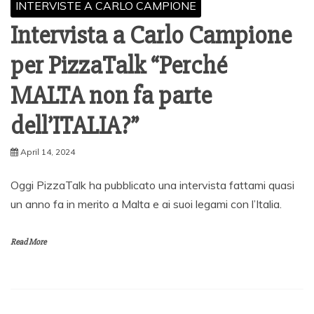
INTERVISTE A CARLO CAMPIONE
Intervista a Carlo Campione
per PizzaTalk “Perché
MALTA non fa parte
dell’ITALIA?”
April 14, 2024
Oggi PizzaTalk ha pubblicato una intervista fattami quasi
un anno fa in merito a Malta e ai suoi legami con l’Italia.
Read More