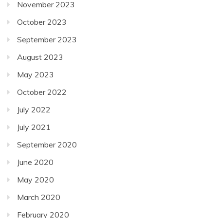
November 2023
October 2023
September 2023
August 2023
May 2023
October 2022
July 2022
July 2021
September 2020
June 2020
May 2020
March 2020
February 2020