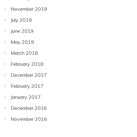
November 2019
July 2019
June 2019
May 2019
March 2018
February 2018
December 2017
February 2017
January 2017
December 2016
November 2016