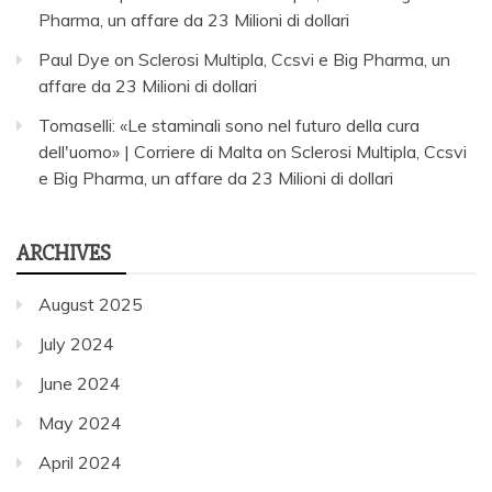
Pharma, un affare da 23 Milioni di dollari
Paul Dye
on
Sclerosi Multipla, Ccsvi e Big Pharma, un
affare da 23 Milioni di dollari
Tomaselli: «Le staminali sono nel futuro della cura
dell'uomo» | Corriere di Malta
on
Sclerosi Multipla, Ccsvi
e Big Pharma, un affare da 23 Milioni di dollari
ARCHIVES
August 2025
July 2024
June 2024
May 2024
April 2024