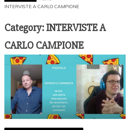
INTERVISTE A CARLO CAMPIONE
Category:
INTERVISTE A
CARLO CAMPIONE