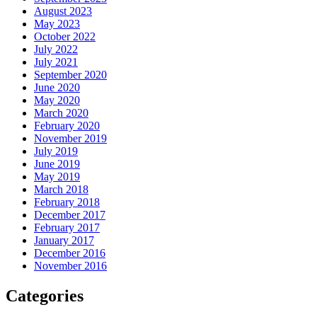
August 2023
May 2023
October 2022
July 2022
July 2021
September 2020
June 2020
May 2020
March 2020
February 2020
November 2019
July 2019
June 2019
May 2019
March 2018
February 2018
December 2017
February 2017
January 2017
December 2016
November 2016
Categories