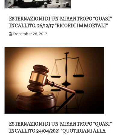
ESTERNAZIONI DI UN MISANTROPO “QUASI”
INCALLITO. 26/12/17 “RICORDI IMMORTALI”
December 26, 2017
ESTERNAZIONI DI UN MISANTROPO “QUASI”
INCALLITO 24/04/2021 “QUOTIDIANI ALLA