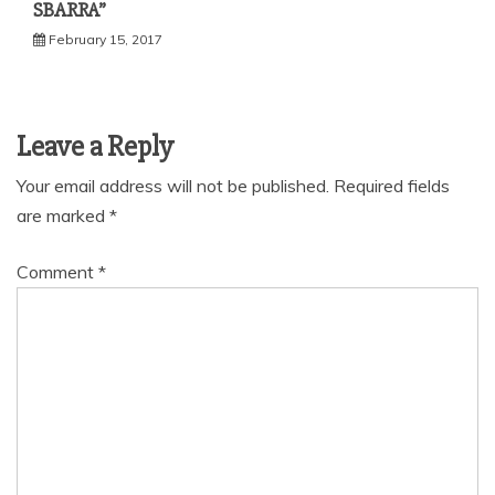
SBARRA”
February 15, 2017
Leave a Reply
Your email address will not be published.
Required fields
are marked
*
Comment
*