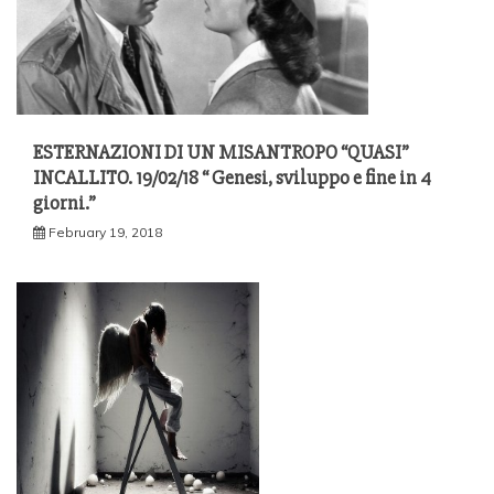
ESTERNAZIONI DI UN MISANTROPO “QUASI”
INCALLITO. 19/02/18 “ Genesi, sviluppo e fine in 4
giorni.”
February 19, 2018