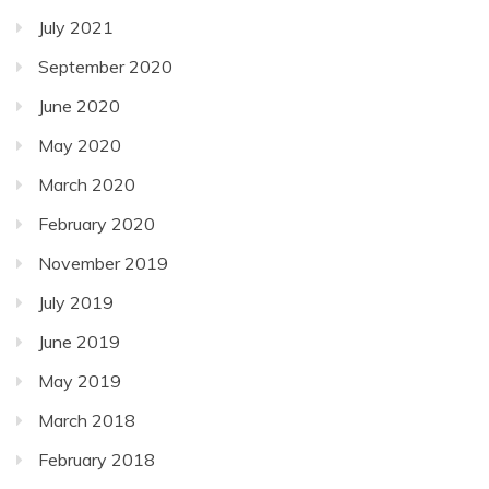
July 2021
September 2020
June 2020
May 2020
March 2020
February 2020
November 2019
July 2019
June 2019
May 2019
March 2018
February 2018