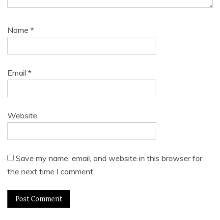
Name
*
Email
*
Website
Save my name, email, and website in this browser for
the next time I comment.