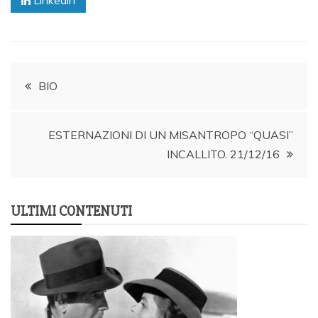
Linkedin
Post
BIO
navigation
ESTERNAZIONI DI UN MISANTROPO “QUASI”
INCALLITO. 21/12/16
ULTIMI CONTENUTI