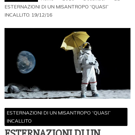
ESTERNAZIONI DI UN MISANTROPO “QUASI”
INCALLITO. 19/12/16
ESTERNAZIONI DI UN MISANTROPO “QUASI”
INCALLITO
ESTERNAZIONI DI UN