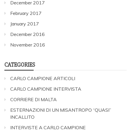
December 2017
February 2017
January 2017
December 2016
November 2016
CATEGORIES
CARLO CAMPIONE ARTICOLI
CARLO CAMPIONE INTERVISTA
CORRIERE DI MALTA
ESTERNAZIONI DI UN MISANTROPO “QUASI”
INCALLITO
INTERVISTE A CARLO CAMPIONE