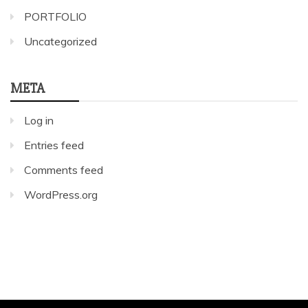
PORTFOLIO
Uncategorized
META
Log in
Entries feed
Comments feed
WordPress.org