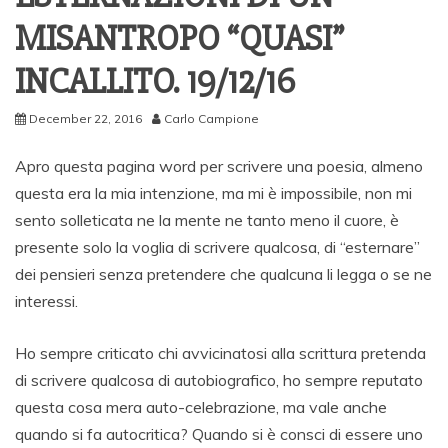
MISANTROPO “QUASI”
INCALLITO. 19/12/16
December 22, 2016
Carlo Campione
Apro questa pagina word per scrivere una poesia, almeno
questa era la mia intenzione, ma mi è impossibile, non mi
sento solleticata ne la mente ne tanto meno il cuore, è
presente solo la voglia di scrivere qualcosa, di “esternare”
dei pensieri senza pretendere che qualcuna li legga o se ne
interessi.
Ho sempre criticato chi avvicinatosi alla scrittura pretenda
di scrivere qualcosa di autobiografico, ho sempre reputato
questa cosa mera auto-celebrazione, ma vale anche
quando si fa autocritica? Quando si è consci di essere uno