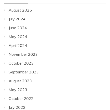
August 2025
July 2024
June 2024
May 2024
April 2024
November 2023
October 2023
September 2023
August 2023
May 2023
October 2022
July 2022