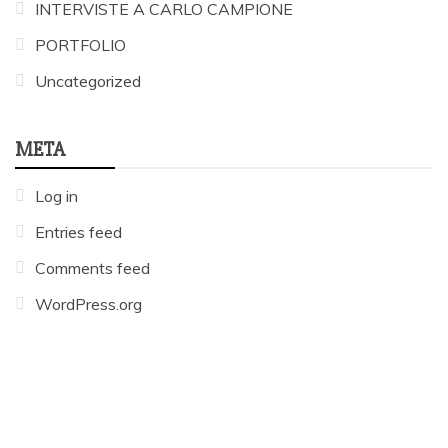
INTERVISTE A CARLO CAMPIONE
PORTFOLIO
Uncategorized
META
Log in
Entries feed
Comments feed
WordPress.org