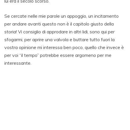
lui era il secolo scorso.
Se cercate nelle mie parole un appoggio, un incitamento
per andare avanti questo non è il capitolo giusto della
storia! Vi consiglio di approdare in altri lidi, sono qui per
sfogarmi, per aprire una valvola e buttare tutto fuori la
vostra opinione mi interessa ben poco, quello che invece è
per voi “il tempo” potrebbe essere argomeno per me
interessante.