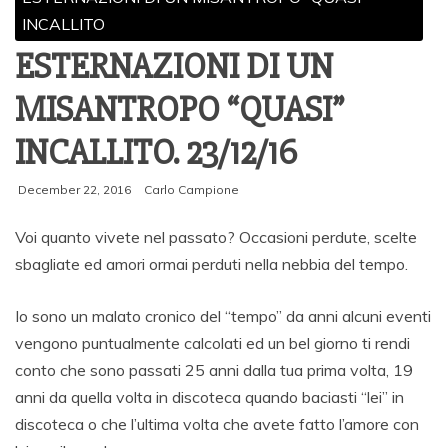
INCALLITO
ESTERNAZIONI DI UN
MISANTROPO “QUASI”
INCALLITO. 23/12/16
December 22, 2016
Carlo Campione
Voi quanto vivete nel passato? Occasioni perdute, scelte
sbagliate ed amori ormai perduti nella nebbia del tempo.
Io sono un malato cronico del “tempo” da anni alcuni eventi
vengono puntualmente calcolati ed un bel giorno ti rendi
conto che sono passati 25 anni dalla tua prima volta, 19
anni da quella volta in discoteca quando baciasti “lei” in
discoteca o che l’ultima volta che avete fatto l’amore con