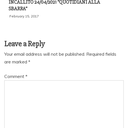
INCALLITO 24/04/2021 “QUOTIDIANI ALLA
SBARRA”
February 15, 2017
Leave a Reply
Your email address will not be published.
Required fields
are marked
*
Comment
*