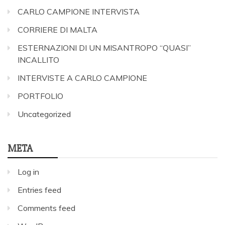
CARLO CAMPIONE INTERVISTA
CORRIERE DI MALTA
ESTERNAZIONI DI UN MISANTROPO “QUASI”
INCALLITO
INTERVISTE A CARLO CAMPIONE
PORTFOLIO
Uncategorized
META
Log in
Entries feed
Comments feed