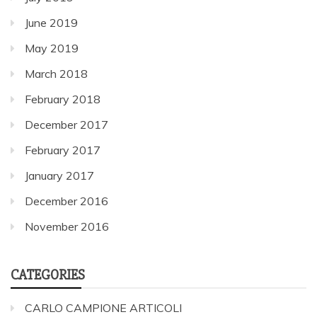
June 2019
May 2019
March 2018
February 2018
December 2017
February 2017
January 2017
December 2016
November 2016
CATEGORIES
CARLO CAMPIONE ARTICOLI