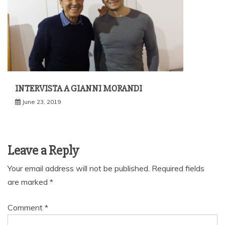
INTERVISTA A GIANNI MORANDI
June 23, 2019
Leave a Reply
Your email address will not be published.
Required fields
are marked
*
Comment
*