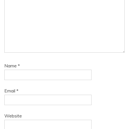
Name
*
Email
*
Website