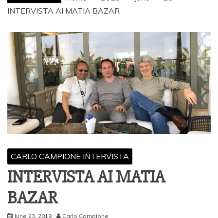
INTERVISTA AI MATIA BAZAR
CARLO CAMPIONE INTERVISTA
INTERVISTA AI MATIA
BAZAR
June 23, 2019
Carlo Campione