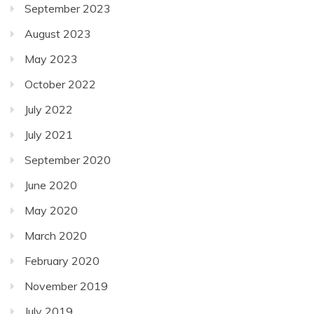
September 2023
August 2023
May 2023
October 2022
July 2022
July 2021
September 2020
June 2020
May 2020
March 2020
February 2020
November 2019
July 2019