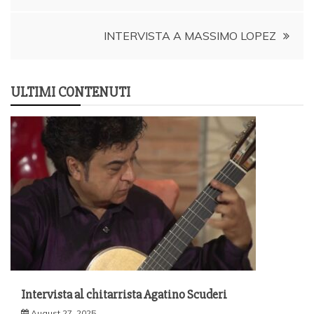
navigation
INTERVISTA A MASSIMO LOPEZ
ULTIMI CONTENUTI
Intervista al chitarrista Agatino Scuderi
August 27, 2025