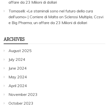
affare da 23 Milioni di dollari
Tomaselli: «Le staminali sono nel futuro della cura
dell'uomo» | Corriere di Malta
on
Sclerosi Multipla, Ccsvi
e Big Pharma, un affare da 23 Milioni di dollari
ARCHIVES
August 2025
July 2024
June 2024
May 2024
April 2024
November 2023
October 2023