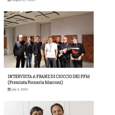
INTERVISTA A FRANZ DI CIOCCIO DEI PFM
(Premiata Forneria Marconi)
July 2, 2022