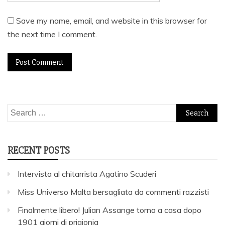
Save my name, email, and website in this browser for
the next time I comment.
Search
for:
RECENT POSTS
Intervista al chitarrista Agatino Scuderi
Miss Universo Malta bersagliata da commenti razzisti
Finalmente libero! Julian Assange torna a casa dopo
1901 giorni di prigionia