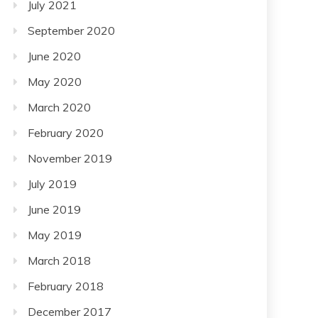
July 2021
September 2020
June 2020
May 2020
March 2020
February 2020
November 2019
July 2019
June 2019
May 2019
March 2018
February 2018
December 2017