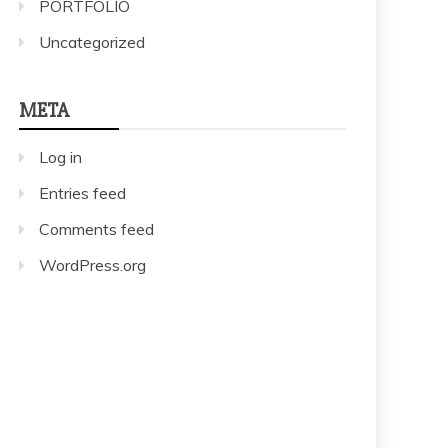
PORTFOLIO
Uncategorized
META
Log in
Entries feed
Comments feed
WordPress.org