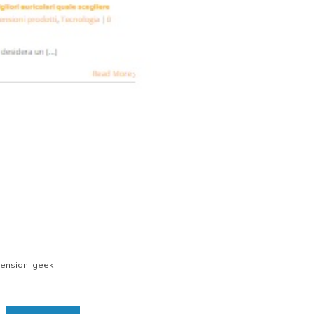
censioni geek