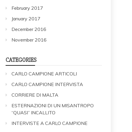
February 2017
January 2017
December 2016
November 2016
CATEGORIES
CARLO CAMPIONE ARTICOLI
CARLO CAMPIONE INTERVISTA
CORRIERE DI MALTA
ESTERNAZIONI DI UN MISANTROPO
“QUASI” INCALLITO
INTERVISTE A CARLO CAMPIONE