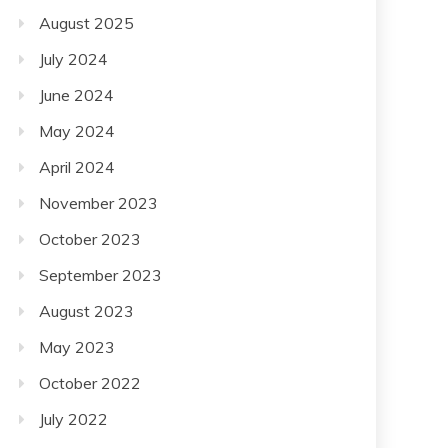
August 2025
July 2024
June 2024
May 2024
April 2024
November 2023
October 2023
September 2023
August 2023
May 2023
October 2022
July 2022