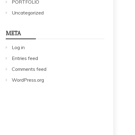
PORTFOLIO
Uncategorized
META
Log in
Entries feed
Comments feed
WordPress.org