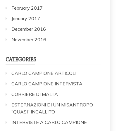
February 2017
January 2017
December 2016
November 2016
CATEGORIES
CARLO CAMPIONE ARTICOLI
CARLO CAMPIONE INTERVISTA
CORRIERE DI MALTA
ESTERNAZIONI DI UN MISANTROPO
“QUASI” INCALLITO
INTERVISTE A CARLO CAMPIONE