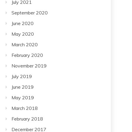
July 2021
September 2020
June 2020
May 2020
March 2020
February 2020
November 2019
July 2019
June 2019
May 2019
March 2018
February 2018
December 2017