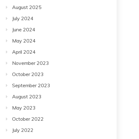
August 2025
July 2024
June 2024
May 2024
April 2024
November 2023
October 2023
September 2023
August 2023
May 2023
October 2022
July 2022