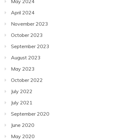
May 2024
April 2024
November 2023
October 2023
September 2023
August 2023
May 2023
October 2022
July 2022
July 2021
September 2020
June 2020
May 2020