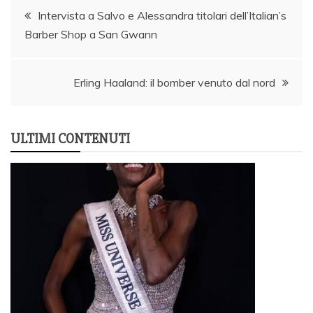
Post
Intervista a Salvo e Alessandra titolari dell’Italian’s
Barber Shop a San Gwann
navigation
Erling Haaland: il bomber venuto dal nord
ULTIMI CONTENUTI