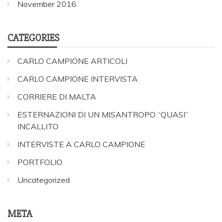
November 2016
CATEGORIES
CARLO CAMPIONE ARTICOLI
CARLO CAMPIONE INTERVISTA
CORRIERE DI MALTA
ESTERNAZIONI DI UN MISANTROPO “QUASI”
INCALLITO
INTERVISTE A CARLO CAMPIONE
PORTFOLIO
Uncategorized
META