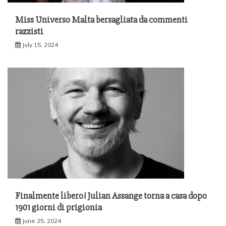
Miss Universo Malta bersagliata da commenti
razzisti
July 15, 2024
Finalmente libero! Julian Assange torna a casa dopo
1901 giorni di prigionia
June 25, 2024