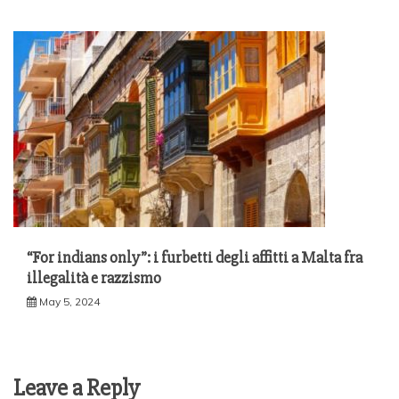
“For indians only”: i furbetti degli affitti a Malta fra
illegalità e razzismo
May 5, 2024
Leave a Reply