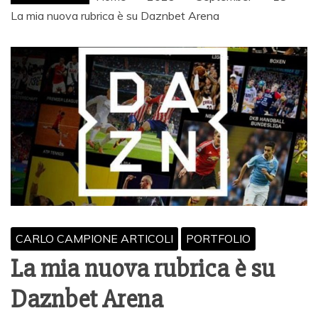
La mia nuova rubrica è su Daznbet Arena
CARLO CAMPIONE ARTICOLI
PORTFOLIO
La mia nuova rubrica è su
Daznbet Arena