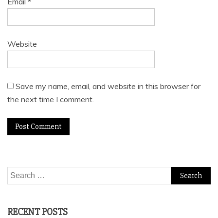
Email
*
Website
Save my name, email, and website in this browser for
the next time I comment.
Search
for:
RECENT POSTS