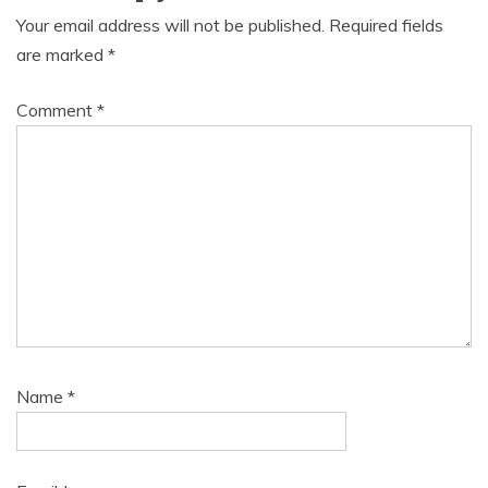
Your email address will not be published.
Required fields
are marked
*
Comment
*
Name
*