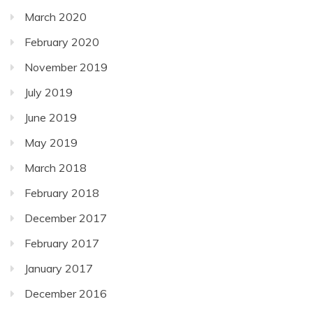
March 2020
February 2020
November 2019
July 2019
June 2019
May 2019
March 2018
February 2018
December 2017
February 2017
January 2017
December 2016