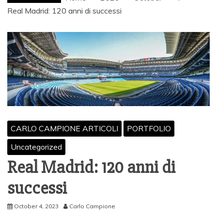
Real Madrid: 120 anni di successi
CARLO CAMPIONE ARTICOLI
PORTFOLIO
Uncategorized
Real Madrid: 120 anni di
successi
October 4, 2023
Carlo Campione