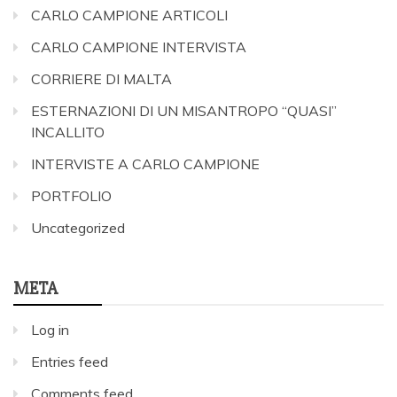
CARLO CAMPIONE ARTICOLI
CARLO CAMPIONE INTERVISTA
CORRIERE DI MALTA
ESTERNAZIONI DI UN MISANTROPO “QUASI”
INCALLITO
INTERVISTE A CARLO CAMPIONE
PORTFOLIO
Uncategorized
META
Log in
Entries feed
Comments feed