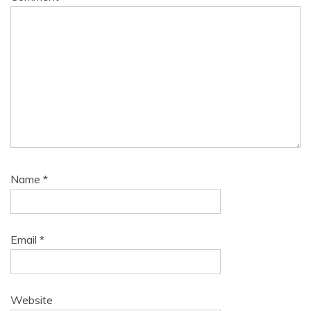
Name
*
Email
*
Website