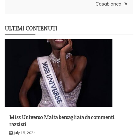
Casabianca
ULTIMI CONTENUTI
Miss Universo Malta bersagliata da commenti
razzisti
July 15, 2024