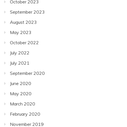
October 2023
September 2023
August 2023
May 2023
October 2022
July 2022
July 2021
September 2020
June 2020
May 2020
March 2020
February 2020
November 2019