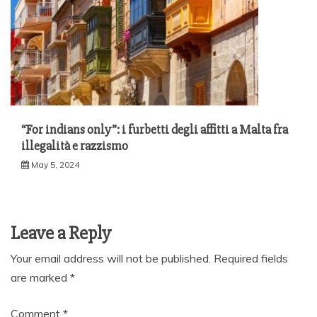
“For indians only”: i furbetti degli affitti a Malta fra
illegalità e razzismo
May 5, 2024
Leave a Reply
Your email address will not be published.
Required fields
are marked
*
Comment
*