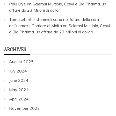
Paul Dye
on
Sclerosi Multipla, Ccsvi e Big Pharma, un
affare da 23 Milioni di dollari
Tomaselli: «Le staminali sono nel futuro della cura
dell'uomo» | Corriere di Malta
on
Sclerosi Multipla, Ccsvi
e Big Pharma, un affare da 23 Milioni di dollari
ARCHIVES
August 2025
July 2024
June 2024
May 2024
April 2024
November 2023