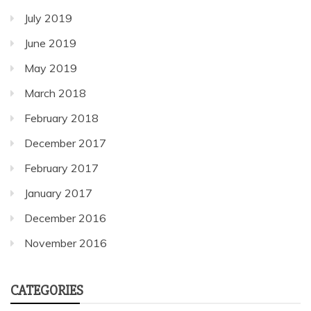
July 2019
June 2019
May 2019
March 2018
February 2018
December 2017
February 2017
January 2017
December 2016
November 2016
CATEGORIES