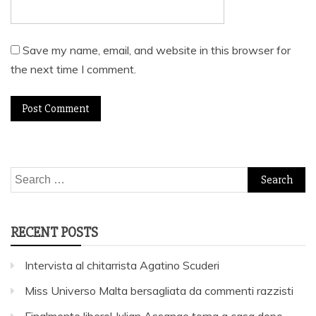
Save my name, email, and website in this browser for
the next time I comment.
Search
for:
RECENT POSTS
Intervista al chitarrista Agatino Scuderi
Miss Universo Malta bersagliata da commenti razzisti