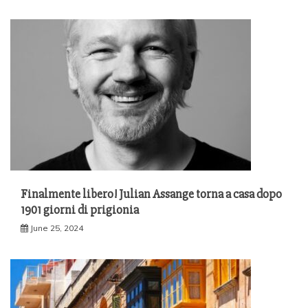
Finalmente libero! Julian Assange torna a casa dopo
1901 giorni di prigionia
June 25, 2024