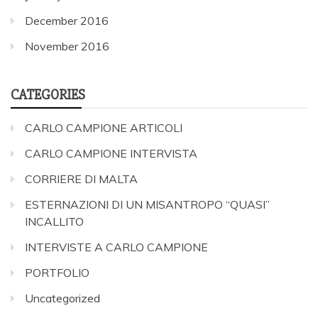
December 2016
November 2016
CATEGORIES
CARLO CAMPIONE ARTICOLI
CARLO CAMPIONE INTERVISTA
CORRIERE DI MALTA
ESTERNAZIONI DI UN MISANTROPO “QUASI”
INCALLITO
INTERVISTE A CARLO CAMPIONE
PORTFOLIO
Uncategorized