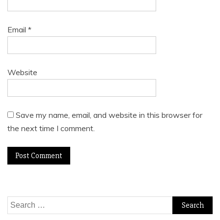
Email
*
Website
Save my name, email, and website in this browser for
the next time I comment.
Search
for: