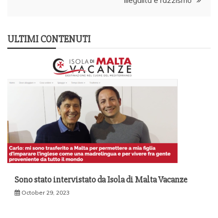
illegalità e razzismo
ULTIMI CONTENUTI
Sono stato intervistato da Isola di Malta Vacanze
October 29, 2023