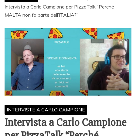
Intervista a Carlo Campione per PizzaTalk “Perché
MALTA non fa parte dell’ITALIA?”
INTERVISTE A CARLO CAMPIONE
Intervista a Carlo Campione
per PizzaTalk “Perché