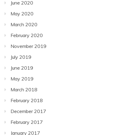
June 2020
May 2020
March 2020
February 2020
November 2019
July 2019
June 2019
May 2019
March 2018
February 2018
December 2017
February 2017
January 2017