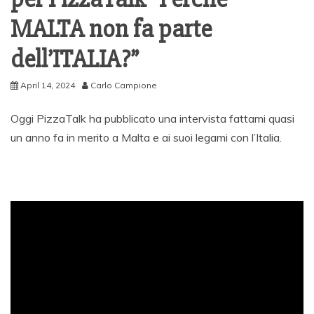
MALTA non fa parte
dell’ITALIA?”
April 14, 2024
Carlo Campione
Oggi PizzaTalk ha pubblicato una intervista fattami quasi
un anno fa in merito a Malta e ai suoi legami con l’Italia.