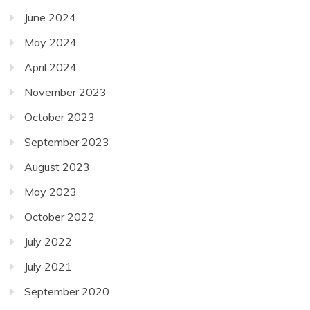
June 2024
May 2024
April 2024
November 2023
October 2023
September 2023
August 2023
May 2023
October 2022
July 2022
July 2021
September 2020