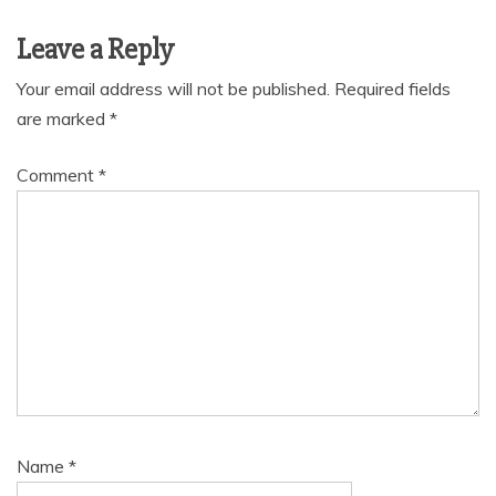
Leave a Reply
Your email address will not be published.
Required fields
are marked
*
Comment
*
Name
*