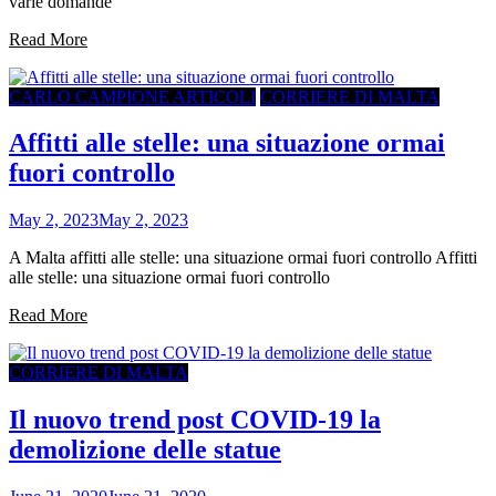
varie domande
Read More
CARLO CAMPIONE ARTICOLI
CORRIERE DI MALTA
Affitti alle stelle: una situazione ormai
fuori controllo
May 2, 2023
May 2, 2023
A Malta affitti alle stelle: una situazione ormai fuori controllo Affitti
alle stelle: una situazione ormai fuori controllo
Read More
CORRIERE DI MALTA
Il nuovo trend post COVID-19 la
demolizione delle statue