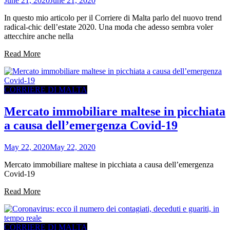
June 21, 2020
June 21, 2020
In questo mio articolo per il Corriere di Malta parlo del nuovo trend
radical-chic dell’estate 2020. Una moda che adesso sembra voler
attecchire anche nella
Read More
CORRIERE DI MALTA
Mercato immobiliare maltese in picchiata
a causa dell’emergenza Covid-19
May 22, 2020
May 22, 2020
Mercato immobiliare maltese in picchiata a causa dell’emergenza
Covid-19
Read More
CORRIERE DI MALTA