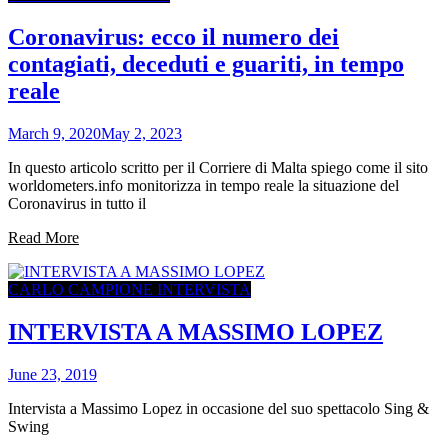
Coronavirus: ecco il numero dei
contagiati, deceduti e guariti, in tempo
reale
March 9, 2020
May 2, 2023
In questo articolo scritto per il Corriere di Malta spiego come il sito
worldometers.info monitorizza in tempo reale la situazione del
Coronavirus in tutto il
Read More
CARLO CAMPIONE INTERVISTA
INTERVISTA A MASSIMO LOPEZ
June 23, 2019
Intervista a Massimo Lopez in occasione del suo spettacolo Sing &
Swing