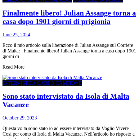
Finalmente libero! Julian Assange torna a
casa dopo 1901 giorni di prigionia
June 25, 2024
Ecco il mio articolo sulla liberazione di Julian Assange sul Corriere
di Malta: Finalmente libero! Julian Assange torna a casa dopo 1901
giorni di
Read More
INTERVISTE A CARLO CAMPIONE
Sono stato intervistato da Isola di Malta
Vacanze
October 29, 2023
Questa volta sono stato io ad essere intervistato da Voglio Vivere
Così per conto di Isola di Malta Vacanze. Nell’articolo ho risposto a