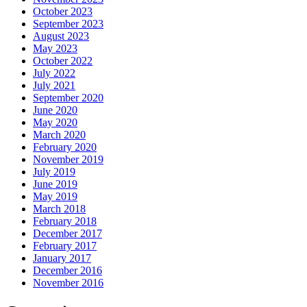
October 2023
September 2023
August 2023
May 2023
October 2022
July 2022
July 2021
September 2020
June 2020
May 2020
March 2020
February 2020
November 2019
July 2019
June 2019
May 2019
March 2018
February 2018
December 2017
February 2017
January 2017
December 2016
November 2016