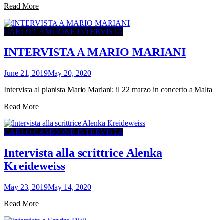
Read More
CARLO CAMPIONE INTERVISTA
INTERVISTA A MARIO MARIANI
June 21, 2019
May 20, 2020
Intervista al pianista Mario Mariani: il 22 marzo in concerto a Malta
Read More
CARLO CAMPIONE INTERVISTA
Intervista alla scrittrice Alenka
Kreideweiss
May 23, 2019
May 14, 2020
Read More