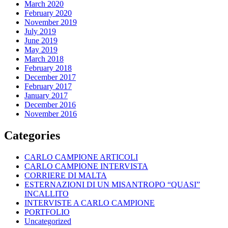
March 2020
February 2020
November 2019
July 2019
June 2019
May 2019
March 2018
February 2018
December 2017
February 2017
January 2017
December 2016
November 2016
Categories
CARLO CAMPIONE ARTICOLI
CARLO CAMPIONE INTERVISTA
CORRIERE DI MALTA
ESTERNAZIONI DI UN MISANTROPO “QUASI”
INCALLITO
INTERVISTE A CARLO CAMPIONE
PORTFOLIO
Uncategorized