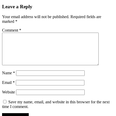
Leave a Reply
Your email address will not be published.
Required fields are
marked
*
Comment
*
Name
*
Email
*
Website
Save my name, email, and website in this browser for the next
time I comment.