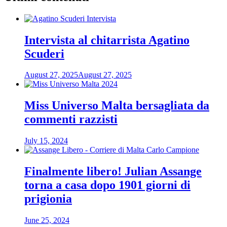
Intervista al chitarrista Agatino
Scuderi
August 27, 2025
August 27, 2025
Miss Universo Malta bersagliata da
commenti razzisti
July 15, 2024
Finalmente libero! Julian Assange
torna a casa dopo 1901 giorni di
prigionia
June 25, 2024