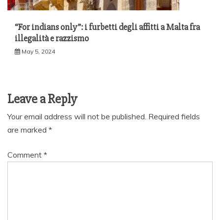
“For indians only”: i furbetti degli affitti a Malta fra
illegalità e razzismo
May 5, 2024
Leave a Reply
Your email address will not be published.
Required fields
are marked
*
Comment
*