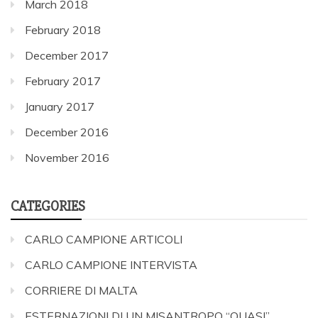
March 2018
February 2018
December 2017
February 2017
January 2017
December 2016
November 2016
CATEGORIES
CARLO CAMPIONE ARTICOLI
CARLO CAMPIONE INTERVISTA
CORRIERE DI MALTA
ESTERNAZIONI DI UN MISANTROPO “QUASI”