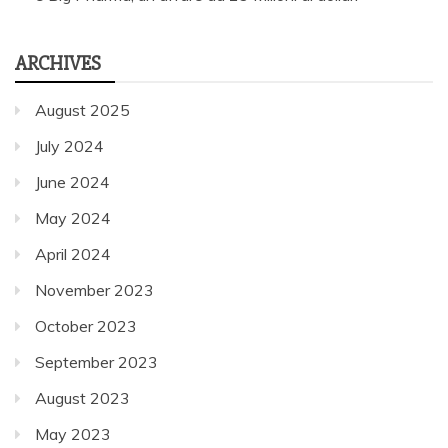
ARCHIVES
August 2025
July 2024
June 2024
May 2024
April 2024
November 2023
October 2023
September 2023
August 2023
May 2023