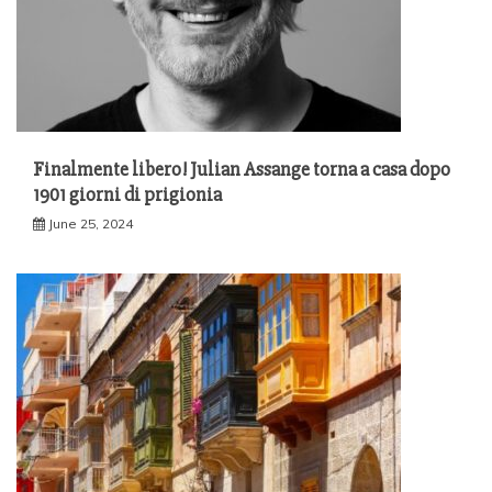
Finalmente libero! Julian Assange torna a casa dopo
1901 giorni di prigionia
June 25, 2024