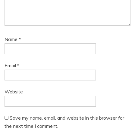
Name
*
Email
*
Website
Save my name, email, and website in this browser for
the next time I comment.