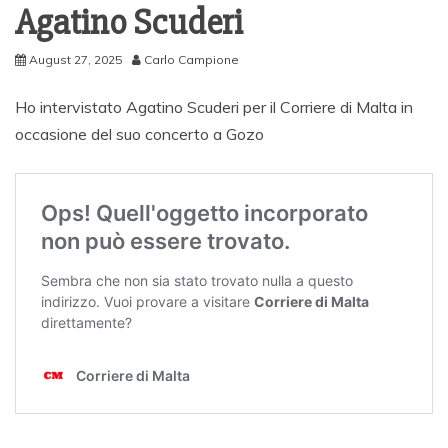
Agatino Scuderi
August 27, 2025
Carlo Campione
Ho intervistato Agatino Scuderi per il Corriere di Malta in
occasione del suo concerto a Gozo