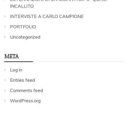
INCALLITO
INTERVISTE A CARLO CAMPIONE
PORTFOLIO
Uncategorized
META
Log in
Entries feed
Comments feed
WordPress.org