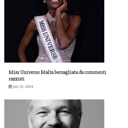
Miss Universo Malta bersagliata da commenti
razzisti
July 15, 2024