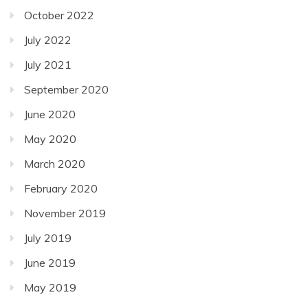
October 2022
July 2022
July 2021
September 2020
June 2020
May 2020
March 2020
February 2020
November 2019
July 2019
June 2019
May 2019