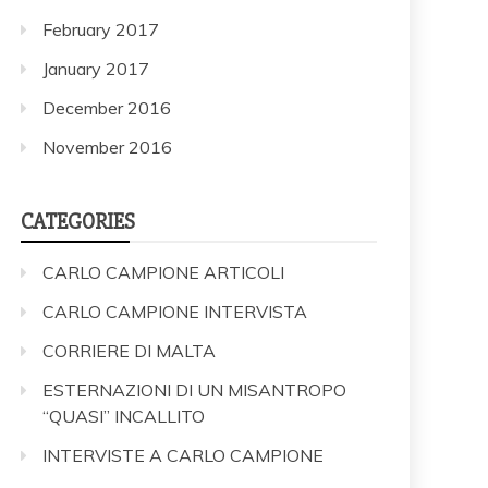
February 2017
January 2017
December 2016
November 2016
CATEGORIES
CARLO CAMPIONE ARTICOLI
CARLO CAMPIONE INTERVISTA
CORRIERE DI MALTA
ESTERNAZIONI DI UN MISANTROPO
“QUASI” INCALLITO
INTERVISTE A CARLO CAMPIONE