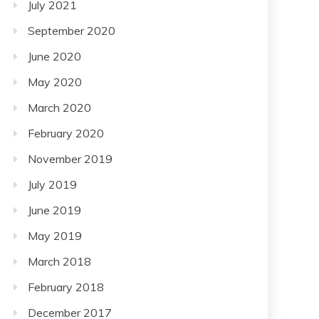
July 2021
September 2020
June 2020
May 2020
March 2020
February 2020
November 2019
July 2019
June 2019
May 2019
March 2018
February 2018
December 2017