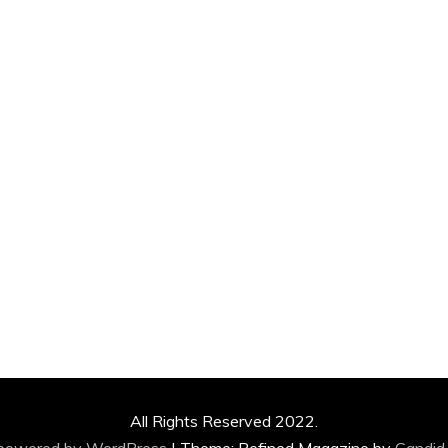
All Rights Reserved 2022.