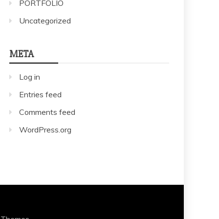
PORTFOLIO
Uncategorized
META
Log in
Entries feed
Comments feed
WordPress.org