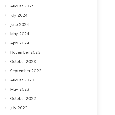
August 2025
July 2024
June 2024
May 2024
April 2024
November 2023
October 2023
September 2023
August 2023
May 2023
October 2022
July 2022