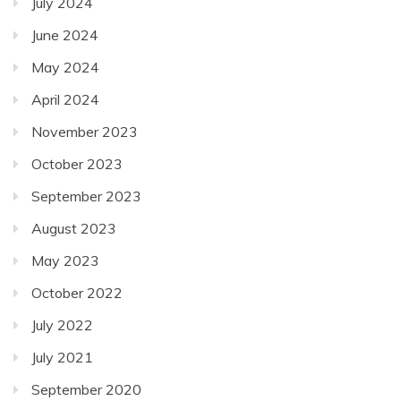
July 2024
June 2024
May 2024
April 2024
November 2023
October 2023
September 2023
August 2023
May 2023
October 2022
July 2022
July 2021
September 2020