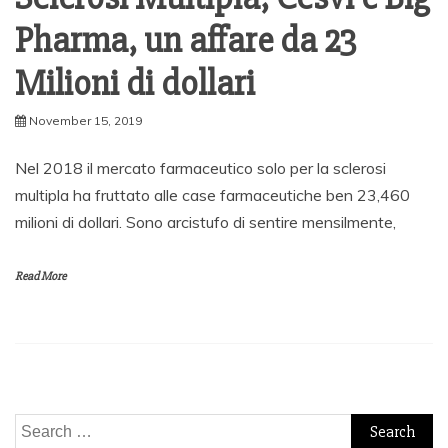
Pharma, un affare da 23
Milioni di dollari
November 15, 2019
Nel 2018 il mercato farmaceutico solo per la sclerosi
multipla ha fruttato alle case farmaceutiche ben 23,460
milioni di dollari. Sono arcistufo di sentire mensilmente,
Read More
Search