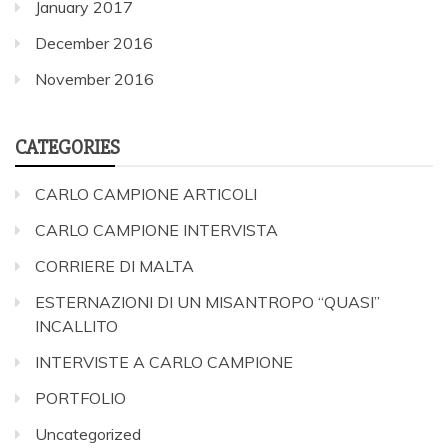
January 2017
December 2016
November 2016
CATEGORIES
CARLO CAMPIONE ARTICOLI
CARLO CAMPIONE INTERVISTA
CORRIERE DI MALTA
ESTERNAZIONI DI UN MISANTROPO “QUASI”
INCALLITO
INTERVISTE A CARLO CAMPIONE
PORTFOLIO
Uncategorized