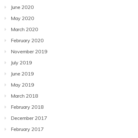
June 2020
May 2020
March 2020
February 2020
November 2019
July 2019
June 2019
May 2019
March 2018
February 2018
December 2017
February 2017